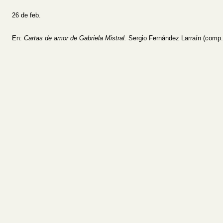
26 de feb.
En:
Cartas de amor de Gabriela Mistral.
Sergio Fernández Larraín (comp. 