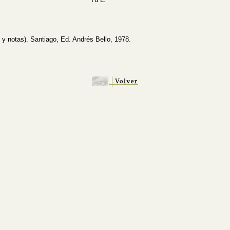
y notas). Santiago, Ed. Andrés Bello, 1978.