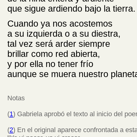
que sigue ardiendo bajo la tierra.
Cuando ya nos acostemos
a su izquierda o a su diestra,
tal vez será arder siempre
brillar como red abierta,
y por ella no tener frío
aunque se muera nuestro planet
Notas
(
1
) Gabriela aprobó el texto al inicio del po
(
2
) En el original aparece confrontada a esta 