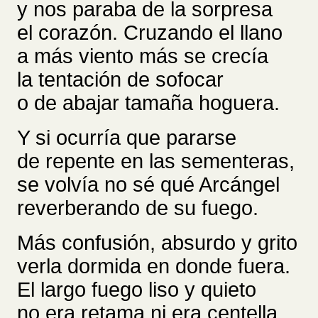
y nos paraba de la sorpresa
el corazón. Cruzando el llano
a más viento más se crecía
la tentación de sofocar
o de abajar tamaña hoguera.
Y si ocurría que pararse
de repente en las sementeras,
se volvía no sé qué Arcángel
reverberando de su fuego.
Más confusión, absurdo y grito
verla dormida en donde fuera.
El largo fuego liso y quieto
no era retama ni era centella.