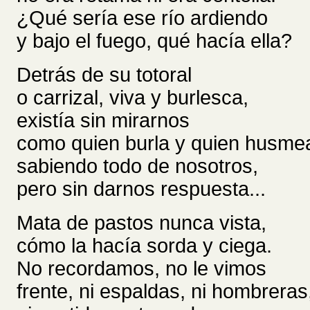
¿Qué sería ese río ardiendo
y bajo el fuego, qué hacía ella?
Detrás de su totoral
o carrizal, viva y burlesca,
existía sin mirarnos
como quien burla y quien husme
sabiendo todo de nosotros,
pero sin darnos respuesta...
Mata de pastos nunca vista,
cómo la hacía sorda y ciega.
No recordamos, no le vimos
frente, ni espaldas, ni hombreras