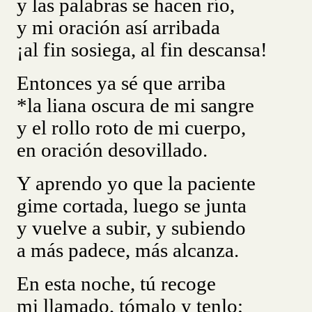
y las palabras se hacen río,
y mi oración así arribada
¡al fin sosiega, al fin descansa!
Entonces ya sé que arriba
*la liana oscura de mi sangre
y el rollo roto de mi cuerpo,
en oración desovillado.
Y aprendo yo que la paciente
gime cortada, luego se junta
y vuelve a subir, y subiendo
a más padece, más alcanza.
En esta noche, tú recoge
mi llamado, tómalo y tenlo;