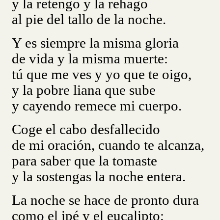
y la retengo y la rehago
al pie del tallo de la noche.
Y es siempre la misma gloria
de vida y la misma muerte:
tú que me ves y yo que te oigo,
y la pobre liana que sube
y cayendo remece mi cuerpo.
Coge el cabo desfallecido
de mi oración, cuando te alcanza,
para saber que la tomaste
y la sostengas la noche entera.
La noche se hace de pronto dura
como el ipé y el eucalipto;