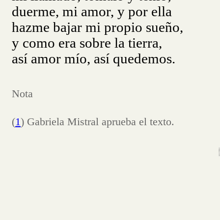
duerme, mi amor, y por ella
hazme bajar mi propio sueño,
y como era sobre la tierra,
así amor mío, así quedemos.
Nota
(
1
) Gabriela Mistral aprueba el texto.