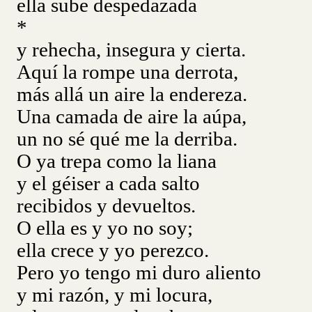
ella sube despedazada
*
y rehecha, insegura y cierta.
Aquí la rompe una derrota,
más allá un aire la endereza.
Una camada de aire la aúpa,
un no sé qué me la derriba.
O ya trepa como la liana
y el géiser a cada salto
recibidos y devueltos.
O ella es y yo no soy;
ella crece y yo perezco.
Pero yo tengo mi duro aliento
y mi razón, y mi locura,