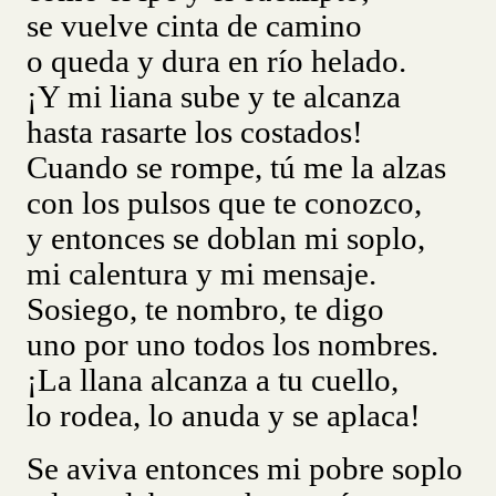
se vuelve cinta de camino
o queda y dura en río helado.
¡Y mi liana sube y te alcanza
hasta rasarte los costados!
Cuando se rompe, tú me la alzas
con los pulsos que te conozco,
y entonces se doblan mi soplo,
mi calentura y mi mensaje.
Sosiego, te nombro, te digo
uno por uno todos los nombres.
¡La llana alcanza a tu cuello,
lo rodea, lo anuda y se aplaca!
Se aviva entonces mi pobre soplo