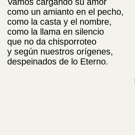
Vamos cargando su amor
como un amianto en el pecho,
como la casta y el nombre,
como la llama en silencio
que no da chisporroteo
y según nuestros orígenes,
despeinados de lo Eterno.