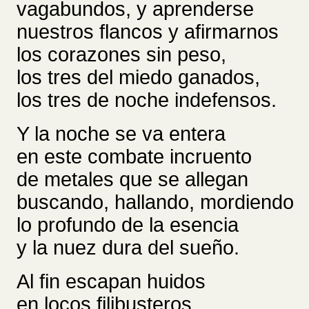
vagabundos, y aprenderse
nuestros flancos y afirmarnos
los corazones sin peso,
los tres del miedo ganados,
los tres de noche indefensos.
Y la noche se va entera
en este combate incruento
de metales que se allegan
buscando, hallando, mordiendo
lo profundo de la esencia
y la nuez dura del sueño.
Al fin escapan huidos
en locos filibusteros