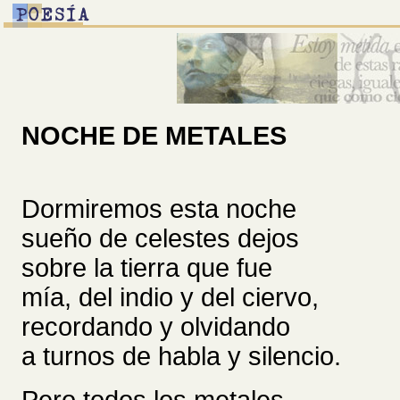
NOCHE DE METALES
Dormiremos esta noche
sueño de celestes dejos
sobre la tierra que fue
mía, del indio y del ciervo,
recordando y olvidando
a turnos de habla y silencio.