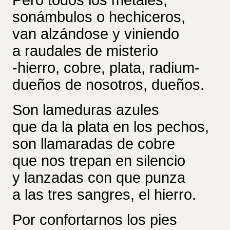
Pero todos los metales,
sonámbulos o hechiceros,
van alzándose y viniendo
a raudales de misterio
-hierro, cobre, plata, radium-
dueños de nosotros, dueños.
Son lameduras azules
que da la plata en los pechos,
son llamaradas de cobre
que nos trepan en silencio
y lanzadas con que punza
a las tres sangres, el hierro.
Por confortarnos los pies