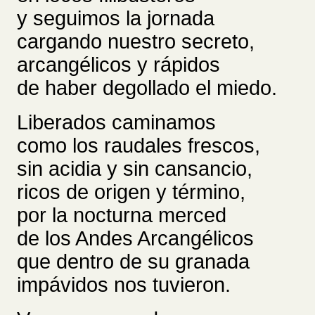
y seguimos la jornada
cargando nuestro secreto,
arcangélicos y rápidos
de haber degollado el miedo.
Liberados caminamos
como los raudales frescos,
sin acidia y sin cansancio,
ricos de origen y término,
por la nocturna merced
de los Andes Arcangélicos
que dentro de su granada
impávidos nos tuvieron.