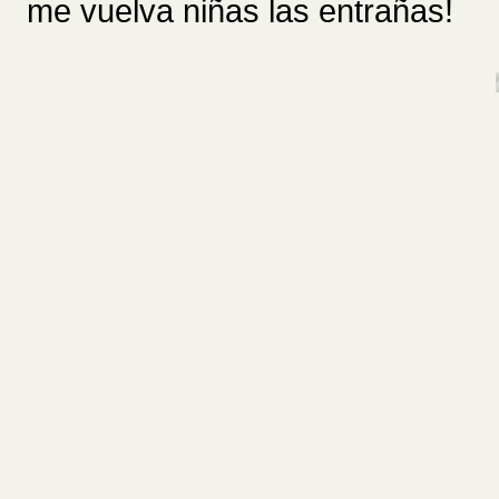
me vuelva niñas las entrañas!