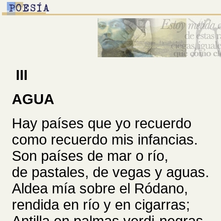
III
AGUA
Hay países que yo recuerdo
como recuerdo mis infancias.
Son países de mar o río,
de pastales, de vegas y aguas.
Aldea mía sobre el Ródano,
rendida en río y en cigarras;