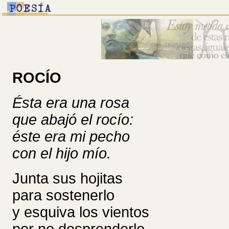
ROCÍO
Ésta era una rosa
que abajó el rocío:
éste era mi pecho
con el hijo mío.
Junta sus hojitas
para sostenerlo
y esquiva los vientos